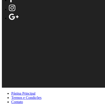
Página Principal
Termos e Condições
Contato