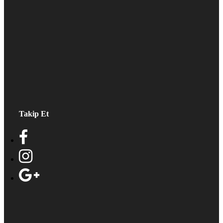
Takip Et