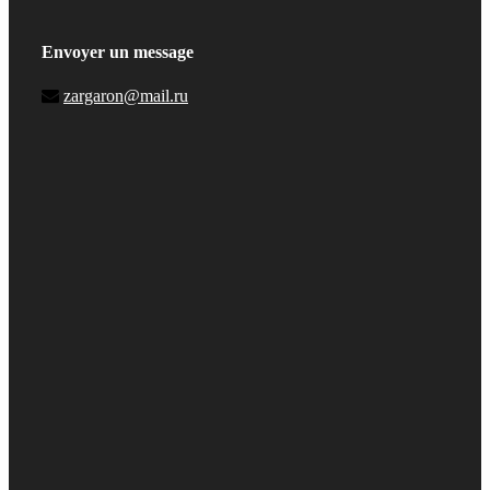
Envoyer un message
zargaron@mail.ru