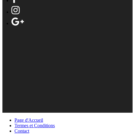
Page d'Accueil
Termes et Conditions
Contact