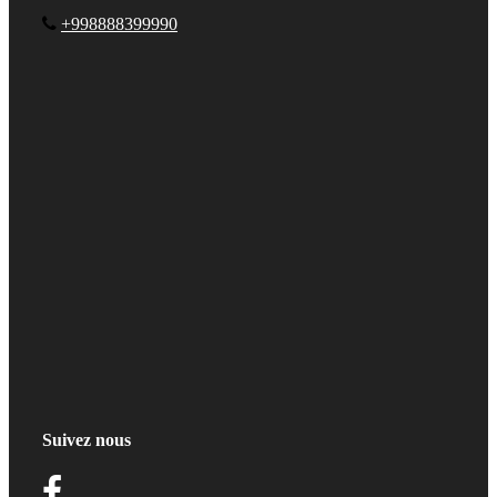
+998888399990
Suivez nous