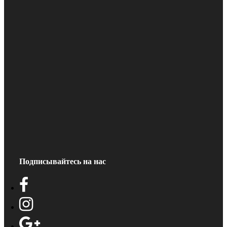
Подписывайтесь на нас