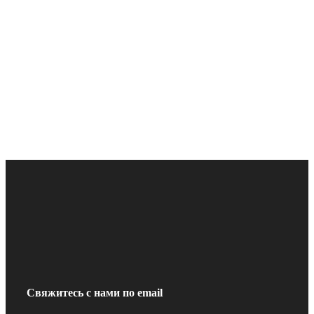
Свяжитесь с нами по email