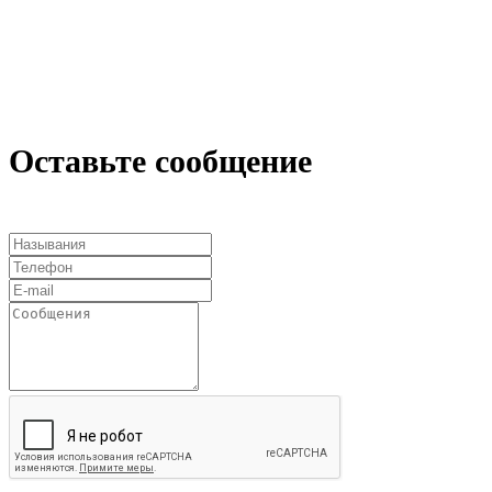
Оставьте сообщение