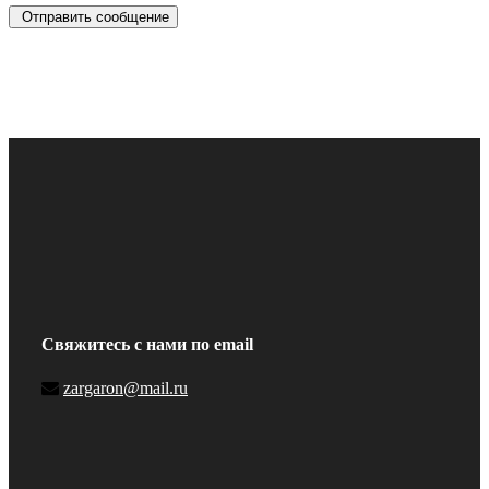
Отправить сообщение
Свяжитесь с нами по email
zargaron@mail.ru