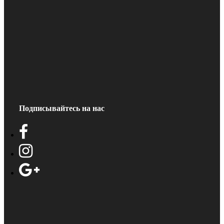
Подписывайтесь на нас