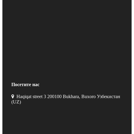
Посетите нас
Haqiqat street 3 200100 Bukhara, Buxoro Узбекистан
(UZ)