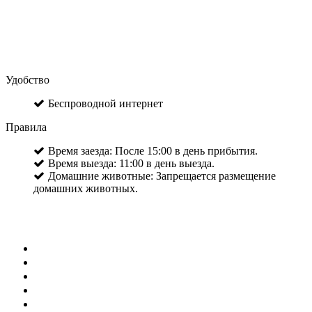
Удобство
Беспроводной интернет
Правила
Время заезда: После 15:00 в день прибытия.
Время выезда: 11:00 в день выезда.
Домашние животные: Запрещается размещение
домашних животных.