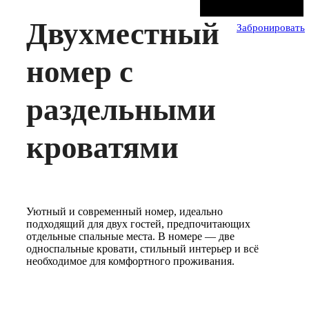
Двухместный
Забронировать
номер с
раздельными
кроватями
Уютный и современный номер, идеально
подходящий для двух гостей, предпочитающих
отдельные спальные места. В номере — две
односпальные кровати, стильный интерьер и всё
необходимое для комфортного проживания.