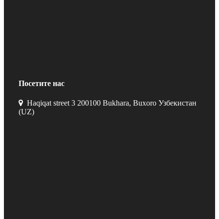
Посетите нас
Haqiqat street 3 200100 Bukhara, Buxoro Узбекистан
(UZ)