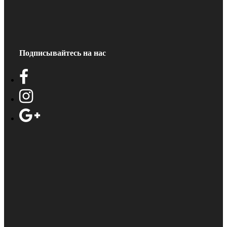
Подписывайтесь на нас