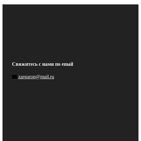
Свяжитесь с нами по email
zargaron@mail.ru