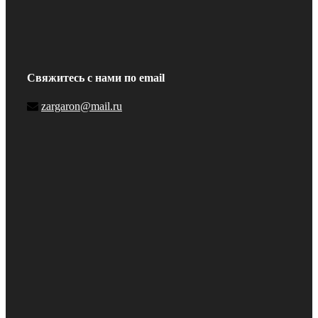
Свяжитесь с нами по email
zargaron@mail.ru