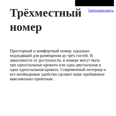
Трёхместный
Забронировать
номер
Просторный и комфортный номер, идеально
подходящий для размещения до трёх гостей. В
зависимости от доступности, в номере могут быть
три односпальные кровати или одна двуспальная и
одна односпальная кровать. Современный интерьер и
все необходимые удобства сделают ваше пребывание
максимально приятным.