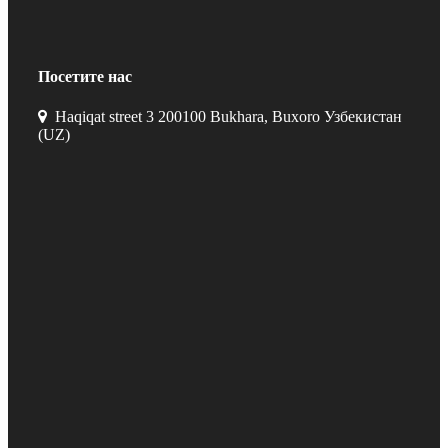
Посетите нас
Haqiqat street 3 200100 Bukhara, Buxoro Узбекистан
(UZ)