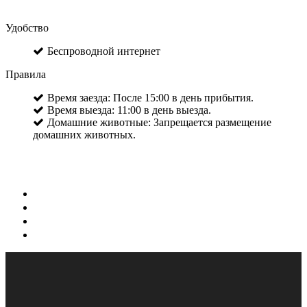
Удобство
Беспроводной интернет
Правила
Время заезда: После 15:00 в день прибытия.
Время выезда: 11:00 в день выезда.
Домашние животные: Запрещается размещение
домашних животных.