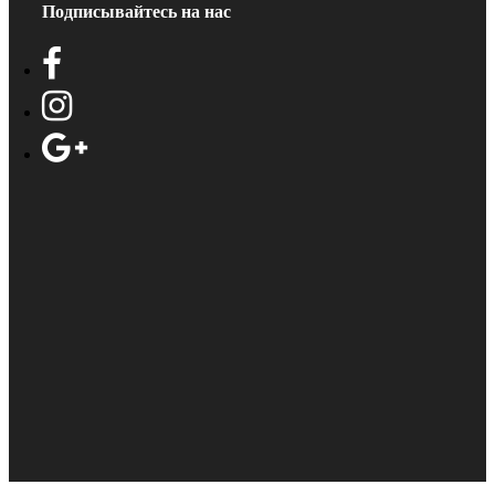
Подписывайтесь на нас